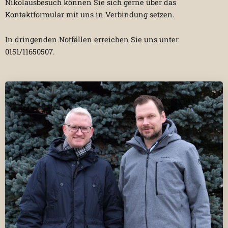
Nikolausbesuch können Sie sich gerne über das
Kontaktformular mit uns in Verbindung setzen.
In dringenden Notfällen erreichen Sie uns unter
0151/11650507.