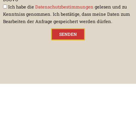
Ich habe die
Datenschutzbestimmungen
gelesen und zu
Kenntniss genommen. Ich bestätige, dass meine Daten zum
Bearbeiten der Anfrage gespeichert werden dürfen.
SENDEN
Alternative:
KONTAKT