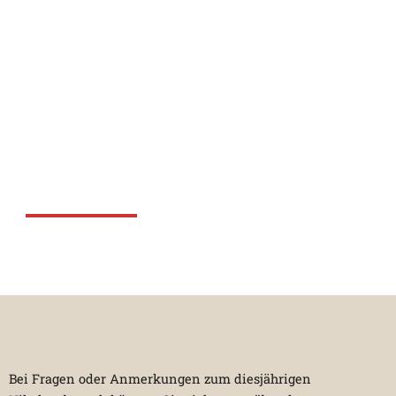
Bei Fragen oder Anmerkungen zum diesjährigen